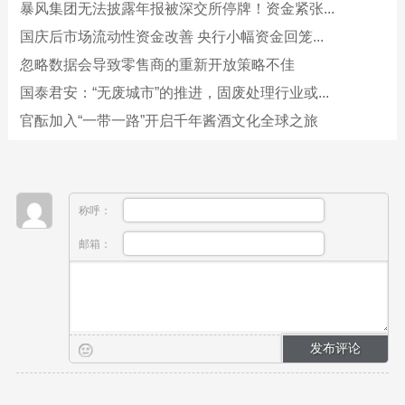
暴风集团无法披露年报被深交所停牌！资金紧张...
国庆后市场流动性资金改善 央行小幅资金回笼...
忽略数据会导致零售商的重新开放策略不佳
国泰君安：“无废城市”的推进，固废处理行业或...
官酝加入“一带一路”开启千年酱酒文化全球之旅
称呼：
邮箱：