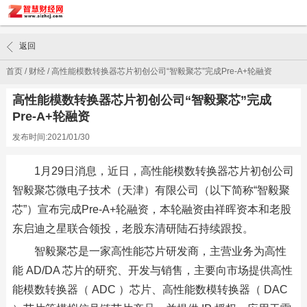
返回
首页
/
财经
/
高性能模数转换器芯片初创公司“智毅聚芯”完成Pre-A+轮融资
高性能模数转换器芯片初创公司“智毅聚芯”完成
Pre-A+轮融资
发布时间:2021/01/30
1月29日消息，近日，高性能模数转换器芯片初创公司
智毅聚芯微电子技术（天津）有限公司（以下简称“智毅聚
芯”）宣布完成Pre-A+轮融资，本轮融资由祥晖资本和老股
东启迪之星联合领投，老股东清研陆石持续跟投。
智毅聚芯是一家高性能芯片研发商，主营业务为高性
能 AD/DA 芯片的研究、开发与销售，主要向市场提供高性
能模数转换器（ ADC ）芯片、高性能数模转换器（ DAC