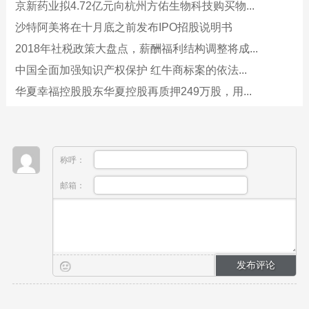
京新药业拟4.72亿元向杭州方佑生物科技购买物...
沙特阿美将在十月底之前发布IPO招股说明书
2018年社税政策大盘点，薪酬福利结构调整将成...
中国全面加强知识产权保护 红牛商标案的依法...
华夏幸福控股股东华夏控股再质押249万股，用...
称呼：
邮箱：