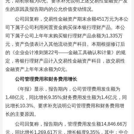
元，期初余额为0元。要求补充说明上述交易性金融资产发
生的原因及报告期内的公允价值变动情况。
公司回复称，交易性金融资产期末余额451万元为本公
司下属子公司利用闲置资金购买保本银行理财产品。本公
司下属子公司上年年末购买银行理财产品余额为1,335万
元，资产负债表计入其他流动资产科目。本期根据修订后
的《企业会计准则第22号——金融工具确认和计量》的规
定，将银行理财产品计入交易性金融资产科目，故交易性
金融资产上年年末余额为0元。
公司管理费用和财务费用增长
《年报》显示，报告期内，公司管理费用发生额为
1.48亿元，同比增长9.35%;财务费用发生额为1.4亿元，同
比增长10.3%。要求补充说明公司管理费用和财务费用增
长的主要原因。
公司回复称，报告期内，管理费用发生额14,846.66万
元，同比增长1,269.61万元，增长幅度9.35%，其中：中介