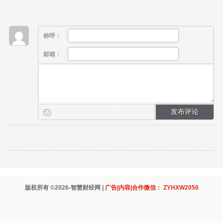
称呼：
邮箱：
版权所有 ©2026-智慧财经网 |
广告|内容|合作微信： ZYHXW2050