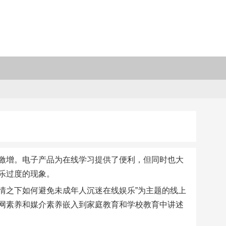
激增。电子产品为在线学习提供了便利，但同时也大
乐过度的现象。
疫情之下如何避免未成年人沉迷在线娱乐”为主题的线上
网素养和媒介素养嵌入到家庭教育和学校教育中讲述