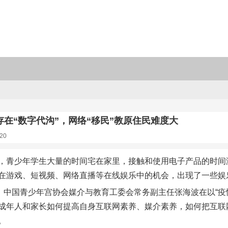
在“数字代沟”，网络“移民”教原住民难度大
20
，青少年学生大量的时间宅在家里，接触和使用电子产品的时间
在游戏、短视频、网络直播等在线娱乐中的机会，出现了一些娱
日，中国青少年宫协会媒介与教育工委会常务副主任张海波在以“
成年人和家长如何提高自身互联网素养、媒介素养，如何把互联
。