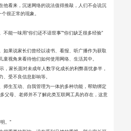
在他看来，沉迷网络的说法值得推敲，人们不会说沉
一个很正常的现象。
不能一味用“你们还不谙世事”“你们缺乏很多经验”
。如果说家长们曾经以读书、看报、听广播作为获取
儿童视角来看待他们如何使用网络、生活其中。
显示，家长面对未成年人数字化成长的利弊喜忧参半，
力、受不良信息影响等。
、师生互动、自我管理为一体的多种功能，帮助绑定
有很多父母、老师并不了解此类互联网工具的存在，这意
明。”