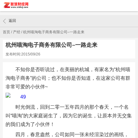
返回
首页
/
产经
/
杭州喵淘电子商务有限公司–一路走来
杭州喵淘电子商务有限公司–一路走来
发布时间:2015/09/26
不知你是否听说过，在美丽的杭城，有家名为“杭州喵
淘电子商务”的公司；也不知你是否知道，在这家公司有群
非常可爱的小伙伴~
时光倒流，回到二零一五年四月的那个春天，一个名
叫“喵淘”的大家庭诞生了，因为它的诞生，让原本并无交集
的我们成为了小伙伴！
四月，春意盎然，公司如同一张未经渲染过的画纸，