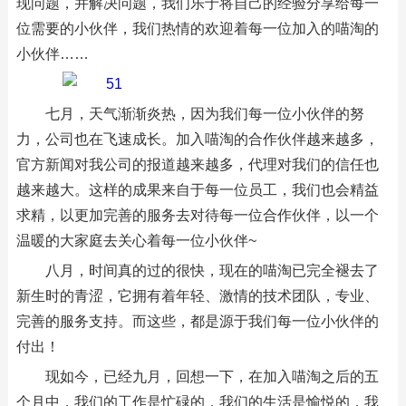
现问题，并解决问题，我们乐于将自己的经验分享给每一
位需要的小伙伴，我们热情的欢迎着每一位加入的喵淘的
小伙伴……
七月，天气渐渐炎热，因为我们每一位小伙伴的努
力，公司也在飞速成长。加入喵淘的合作伙伴越来越多，
官方新闻对我公司的报道越来越多，代理对我们的信任也
越来越大。这样的成果来自于每一位员工，我们也会精益
求精，以更加完善的服务去对待每一位合作伙伴，以一个
温暖的大家庭去关心着每一位小伙伴~
八月，时间真的过的很快，现在的喵淘已完全褪去了
新生时的青涩，它拥有着年轻、激情的技术团队，专业、
完善的服务支持。而这些，都是源于我们每一位小伙伴的
付出！
现如今，已经九月，回想一下，在加入喵淘之后的五
个月中，我们的工作是忙碌的，我们的生活是愉悦的，我