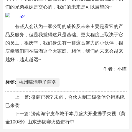
们的兄弟姐妹是交心的，我们的未来是可以展望的~
有些人会认为一家公司的成长及未来主要是看它的产
品及服务，但是我觉得这只是基础。更大程度上取决于它
的员工，很庆幸，我们身边有一群这么努力的小伙伴，很
庆幸我们同在喵淘这个大家庭。相信，我们的未来会越来
越好，越走越远~
作者：小喵
标签:
杭州喵淘电子商务
上一篇:
微商已死? 未必，合伙人制三级微信分销系统
已来袭
下一篇:
济南海宁皮革城于本月盛大开业携手央视《黄
金100秒》山东选拔赛火热进行中