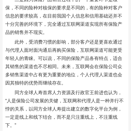
保，不同的险种对核保的要求是不同的，有的险种对客户
信息的要求较高，在目前我国个人信息和信用基础还并不
十分完善的环境下，完全通过互联网渠道实现所有保险产
品的销售并不现实。
此外，受消费习惯的影响，部分客户还是更喜欢通过
与代理人面对面沟通后再购买保险，互联网渠道可能更受
年轻人的青睐。可以说，不同的保险产品各有特点，适合
其销售的渠道也不尽相同。未来，互联网会在保险公司众
多销售渠道中占有更为重要的地位，个人代理人渠道也会
因其独特的优势而继续存在。
同方全球人寿首席人力资源及行政官王前进也认为，
“人是保险公司发展的关键，互联网和代理人是一种并行不
悖的关系，以同方全球人寿提出建立的数字化平台为例，
一定是线上和线下结合，而不是只注重线上，不注重线
下。”