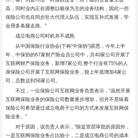
高，同时业内正在调整以银保为主的业务结构，因此一些
保险公司也在同步壮大代理人队伍，实现互补式发展，学
会用多条腿走路。”
成立电商公司时机并不成熟
从中国保险行业协会(下称“中保协”)获悉，今年上半
年，中保协的67家财产险会员公司中，共40家公司开展了
互联网财产保险业务，新增7家公司;整个行业有75%的人
身保险公司开展了互联网保险业务，较上年底增加4家公
司，总数达到56家公司。
不过，一位保险公司互联网业务负责表示，“虽然开展
互联网保险业务的保险公司数量逐步增加，但并不意味着
保险公司希望通过成立电商子公司的方式来发展互联网保
险业务。”
对于原因，该负责人表示，“除监管层审批的原因外，
一是互联网保险业务占比较小，二是成立电商公司的成本