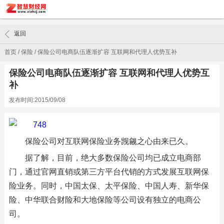
返回
首页
/
保险
/
保险公司电商队伍逐渐扩容 互联网和代理人优势互补
保险公司电商队伍逐渐扩容 互联网和代理人优势互
补
发布时间:2015/09/08
保险公司对互联网保险业务觊觎之心由来已久。
据了解，目前，绝大多数保险公司均已成立电商部
门，通过官网直销或第三方平台代销的方式发展互联网保
险业务。同时，中国太保、太平保险、中国人寿、新华保
险、中华联合财险和大地保险等公司设有独立的电商公
司。