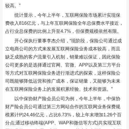
较高。”
统计显示，今年上半年，互联网保险市场累计实现保
费收入816亿元，与上年互联网保险全年总保费水平接近，
占行业总保费的比例上升至4.7%，但保费规模依然有限。
开心保执行董事李杰介绍，“现阶段，保险公司通过成
立电商公司的方式来发展互联网保险业务成本较高，而且
缺乏成熟的客户流量引入机制，销量难以保证，因此保险
公司更多的是选择通过官网、官微、APP以及第三方平台
等方式对互联网保险业务进行渐进式的探索，这样保险公
司既能够降低运营和推广成本，保证销量，又能够为未来
在互联网保险业务上的发展积累经验、技术和资源。”
以中保协财产险会员公司为例，今年上半年，中保协
财产险会员公司通过第三方网站合作的互联网业务保费规
模累计约24.46亿元，占比6.73%，较上年末增加1.26个百
分点;通过移动终端(APP、WAP和微信等方式)共实现互联