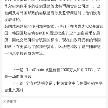
华尔街为数不多的提供受监管比特币期货的公司之一。当
被问及与韩国邮政的会谈是否涉及监管问题时，他们没有
发表评论。
韩国越来越多地使用加密货币。他们正在考虑为ICO开放该
国，韩国区块链协会(KBA)最近批准了12个加密货币交易
所，因此交易所符合该国的标准。现在由政府拥有的韩国
邮政正在更多地了解加密货币。区块链和数字资产随着这
一消息更接近成为主流。
上一篇:
RootChain 被盗价值2000万人民币RTC，又
是一场血雨腥风
下一篇:
全流程透明交易：甘肃文交中心翰墨链销售平
台北京亮相
相关推荐