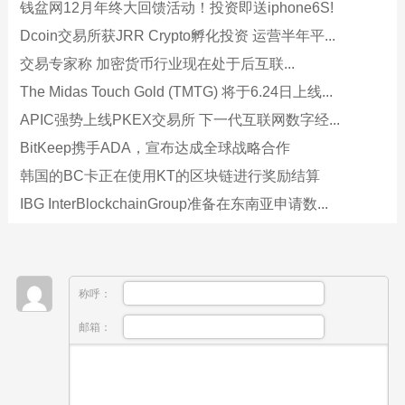
钱盆网12月年终大回馈活动！投资即送iphone6S!
Dcoin交易所获JRR Crypto孵化投资 运营半年平...
交易专家称 加密货币行业现在处于后互联...
The Midas Touch Gold (TMTG) 将于6.24日上线...
APIC强势上线PKEX交易所 下一代互联网数字经...
BitKeep携手ADA，宣布达成全球战略合作
韩国的BC卡正在使用KT的区块链进行奖励结算
IBG InterBlockchainGroup准备在东南亚申请数...
称呼：
邮箱：