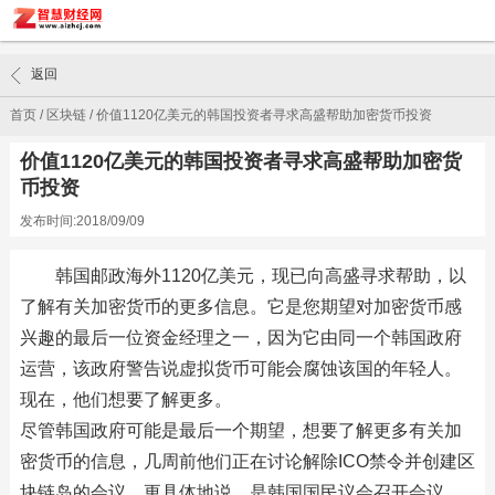
返回
首页
/
区块链
/
价值1120亿美元的韩国投资者寻求高盛帮助加密货币投资
价值1120亿美元的韩国投资者寻求高盛帮助加密货
币投资
发布时间:2018/09/09
韩国邮政海外1120亿美元，现已向高盛寻求帮助，以
了解有关加密货币的更多信息。它是您期望对加密货币感
兴趣的最后一位资金经理之一，因为它由同一个韩国政府
运营，该政府警告说虚拟货币可能会腐蚀该国的年轻人。
现在，他们想要了解更多。
尽管韩国政府可能是最后一个期望，想要了解更多有关加
密货币的信息，几周前他们正在讨论解除ICO禁令并创建区
块链岛的会议。更具体地说，是韩国国民议会召开会议，