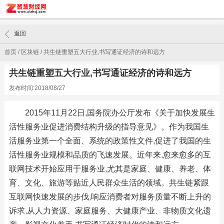
返回
首页
/
区块链
/
共生链重塑五大行业,书写通证经济的诗和远方
共生链重塑五大行业,书写通证经济的诗和远方
发布时间:2018/08/27
2015年11月22日,国务院办公厅发布《关于加快发展生
活性服务业促进消费结构升级的指导意见》。作为我国生
活服务业第一个全面、系统的政策性文件,促进了我国的生
活性服务业规模和品质的飞速发展。近年来,愈来愈多的互
联网技术开始应用于服务业,尤其是家庭、健康、养老、体
育、文化、旅游等贴近人民群众生活的领域。共生链紧跟
互联网快速发展的步伐,响应消费者对服务质量不断上升的
诉求,从人力资源、家庭服务、大健康产业、非物质文化遗