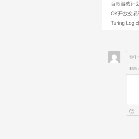
百款游戏计划
OK开放交易
Turing 
称呼
邮箱