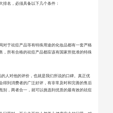
大排名，必须具备以下几个条件：
局对于祛痘产品等有特殊用途的化妆品都有一套严格
售，所有合格的祛痘产品都应该有国家所批准的特殊
品的人对他的评价，也就是我们所说的口碑。真正优
会得到消费者的广泛好评，有非常及时和完善的售后
甄别，两者合一，就可以挑选到优质的最有效的祛痘