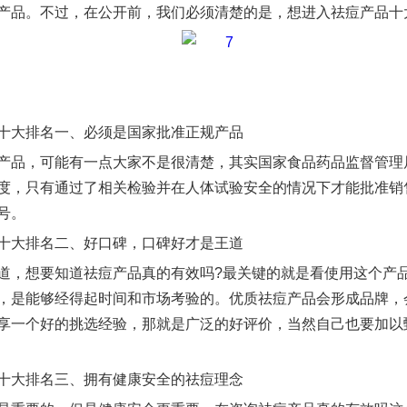
产品。不过，在公开前，我们必须清楚的是，想进入祛痘产品十
十大排名一、必须是国家批准正规产品
产品，可能有一点大家不是很清楚，其实国家食品药品监督管理
度，只有通过了相关检验并在人体试验安全的情况下才能批准销
号。
十大排名二、好口碑，口碑好才是王道
道，想要知道祛痘产品真的有效吗?最关键的就是看使用这个产
，是能够经得起时间和市场考验的。优质祛痘产品会形成品牌，
享一个好的挑选经验，那就是广泛的好评价，当然自己也要加以
十大排名三、拥有健康安全的祛痘理念