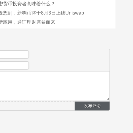
密货币投资者意味着什么？
想到，新狗币将于8月3日上线Uniswap
新应用，通证理财席卷而来