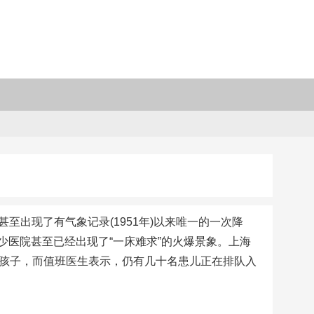
至出现了有气象记录(1951年)以来唯一的一次降
医院甚至已经出现了“一床难求”的火爆景象。上海
的孩子，而值班医生表示，仍有几十名患儿正在排队入