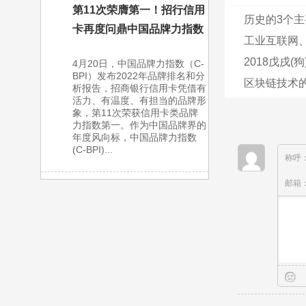
第11次荣膺第一！招行信用
历史的3个主
卡再度问鼎中国品牌力指数
工业互联网、
2018戊戌
4月20日，中国品牌力指数（C-
BPI）发布2022年品牌排名和分
区块链技术的
析报告，招商银行信用卡凭借有
活力、有温度、有担当的品牌形
象，第11次荣获信用卡类品牌
力指数第一。作为中国品牌界的
年度风向标，中国品牌力指数
(C-BPI)...
称呼
邮箱