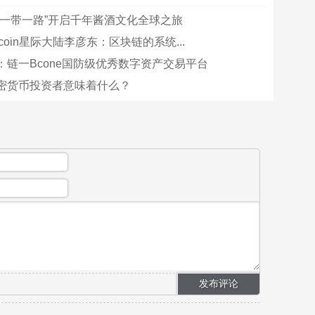
“一带一路”开启千年酱酒文化全球之旅
ilecoin星际大陆李彦东：区块链的系统...
：链一Bcone国防级优秀数字资产交易平台
密货币投资者意味着什么？