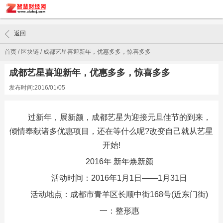
返回
首页
/
区块链
/
成都艺星喜迎新年，优惠多多，惊喜多多
成都艺星喜迎新年，优惠多多，惊喜多多
发布时间:2016/01/05
过新年，展新颜，成都艺星为迎接元旦佳节的到来，
倾情奉献诸多优惠项目，还在等什么呢?改变自己就从艺星
开始!
2016年 新年焕新颜
活动时间：2016年1月1日——1月31日
活动地点：成都市青羊区长顺中街168号(近东门街)
一：整形惠