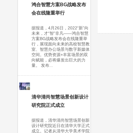
鸿合智慧方案BG战略发布
会在线隆重举行
据报道，4月26日，2022“新”向
未来，才“智”非凡——鸿合智慧
方案BG战略发布会在线隆重举
行，展现面向未来的高校智慧教
室、智慧办公场景与数字新媒体
空间。优势资源+丰富场景的双
向赋能，必将爆发出巨大的力
量。 发布...
清华清尚智慧场景创新设计
研究院正式成立
据报道，清华清尚智慧场景创新
设计研究院近日在清华大学正式
成立。记者从清华大学美术学院