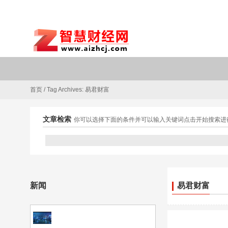
首页
/
Tag Archives: 易君财富
文章检索
你可以选择下面的条件并可以输入关键词点击开始搜索进
新闻
易君财富