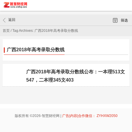
返回
筛选
首页
/
Tag Archives: 广西2018年高考录取分数线
广西2018年高考录取分数线
广西2018年高考录取分数线公布：一本理513文
547，二本理345文403
版权所有 ©2026-智慧财经网 |
广告|内容|合作微信： ZYHXW2050