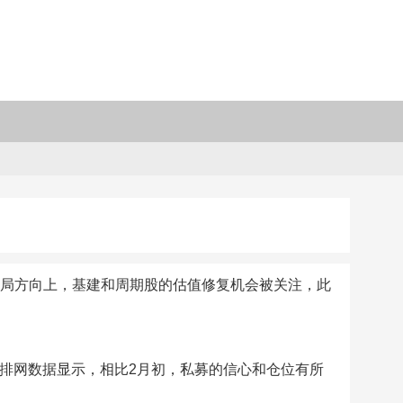
布局方向上，基建和周期股的估值修复机会被关注，此
募排排网数据显示，相比2月初，私募的信心和仓位有所